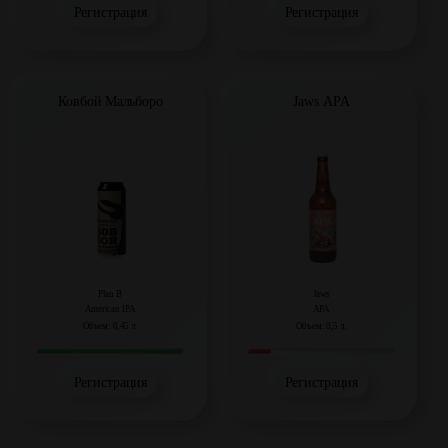
Регистрация
Регистрация
Ковбой Мальборо
Jaws APA
Plan B
Jaws
American IPA
APA
Объем: 0,45 л.
Объем: 0,5 л.
Регистрация
Регистрация