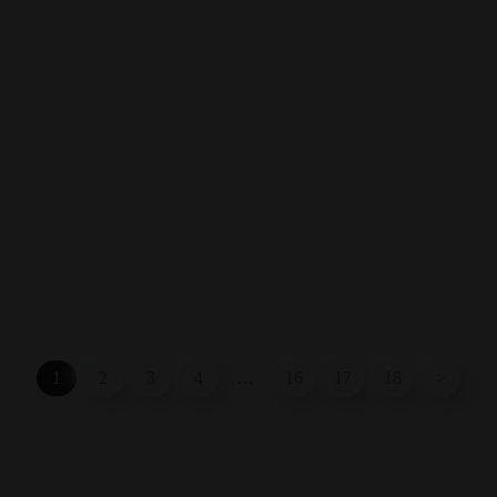
1
2
3
4
…
16
17
18
>