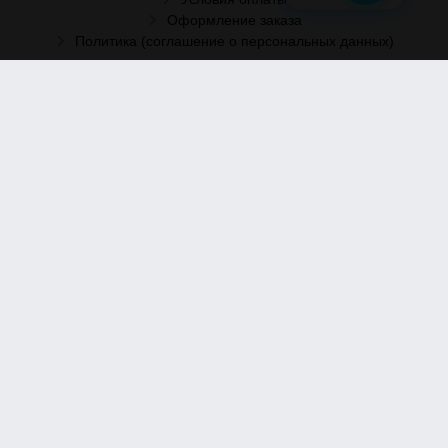
Оформление заказа
Политика (соглашение о персональных данных)
Рассылка
Отправить заявку