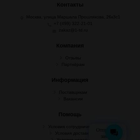
Контакты
Москва, улица Маршала Прошлякова, 26к3с1
+7 (499) 322-21-01
zakaz@1-td.ru
Компания
Отзывы
Партнёрам
Информация
Поставщикам
Вакансии
Помощь
Условия сотрудничества
Отправить
Условия доставки
заявку
Условия оплаты