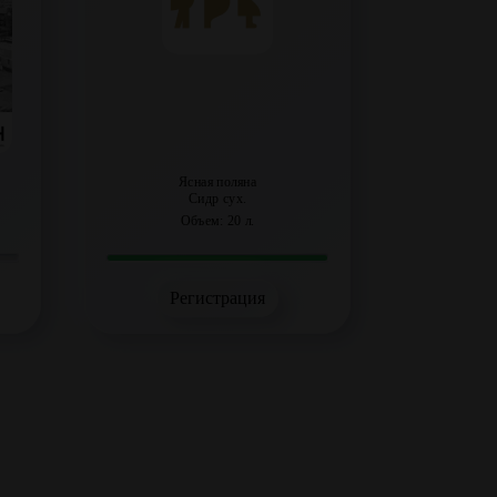
Ясная поляна
Сидр сух.
Объем: 20 л.
Регистрация