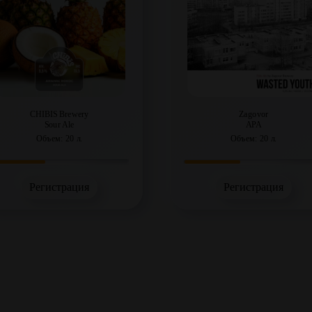
CHIBIS Brewery
Zagovor
Sour Ale
APA
Объем: 20 л.
Объем: 20 л.
Регистрация
Регистрация