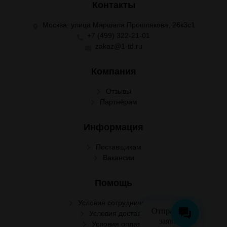
Контакты
Москва, улица Маршала Прошлякова, 26к3с1
+7 (499) 322-21-01
zakaz@1-td.ru
Компания
Отзывы
Партнёрам
Информация
Поставщикам
Вакансии
Помощь
Условия сотрудничества
Отправить
Условия доставки
заявку
Условия оплаты