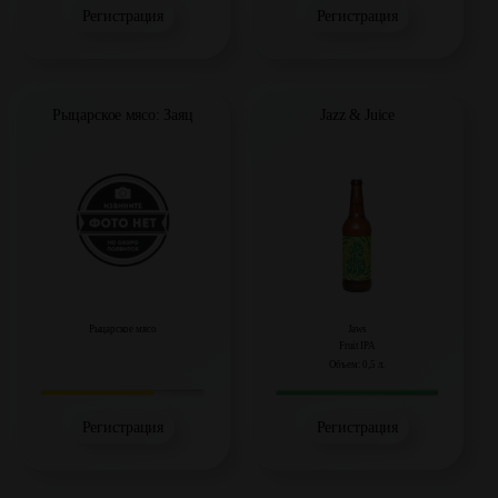
Регистрация
Регистрация
Рыцарское мясо: Заяц
Jazz & Juice
Рыцарское мясо
Jaws
Fruit IPA
Объем: 0,5 л.
Регистрация
Регистрация