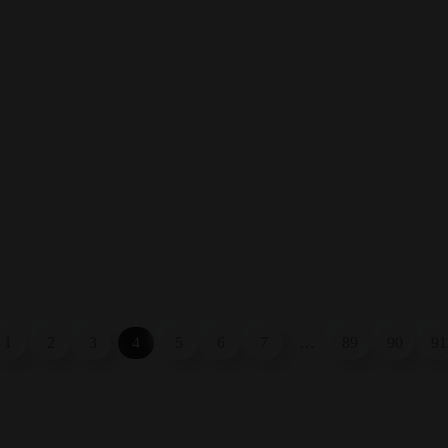
1
2
3
4
5
6
7
…
89
90
91