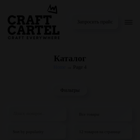
Запросить прайс
Каталог
Home
→
Page 4
Фильтры