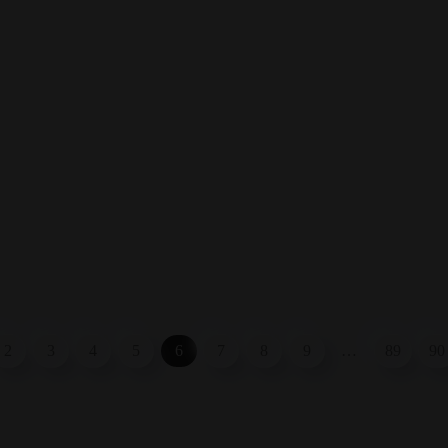
2
3
4
5
6
7
8
9
…
89
90