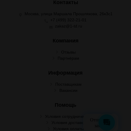
Контакты
Москва, улица Маршала Прошлякова, 26к3с1
+7 (499) 322-21-01
zakaz@1-td.ru
Компания
Отзывы
Партнёрам
Информация
Поставщикам
Вакансии
Помощь
Условия сотрудничества
Отправить
Условия доставки
заявку
Условия оплаты