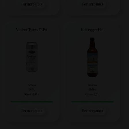
Регистрация
Регистрация
Violent Twins DIPA
Heidegger Hell
Saldens
Gletcher
DIPA
Helles
Объем: 0,45 л.
Объем: 0,5 л.
Регистрация
Регистрация