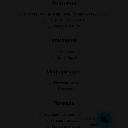
Контакты
Москва, улица Маршала Прошлякова, 26к3с1
+7 (499) 322-21-01
zakaz@1-td.ru
Компания
Отзывы
Партнёрам
Информация
Поставщикам
Вакансии
Помощь
Условия сотрудничества
Отправить
Условия доставки
заявку
Условия оплаты