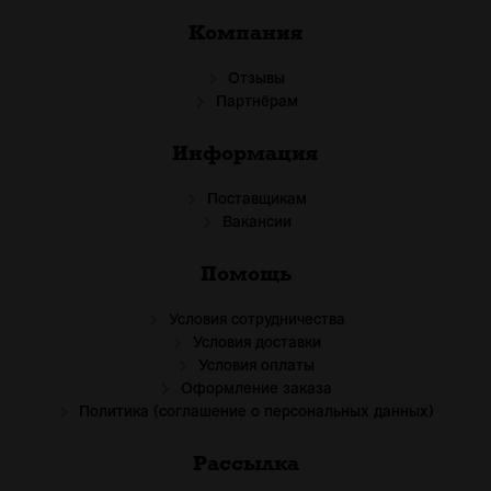
Компания
Отзывы
Партнёрам
Информация
Поставщикам
Вакансии
Помощь
Условия сотрудничества
Условия доставки
Условия оплаты
Оформление заказа
Политика (соглашение о персональных данных)
Рассылка